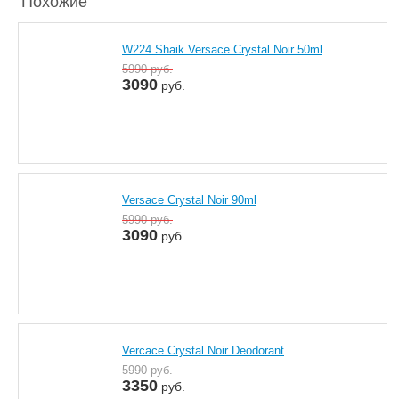
Похожие
W224 Shaik Versace Crystal Noir 50ml
5990
руб.
3090
руб.
Versace Crystal Noir 90ml
5990
руб.
3090
руб.
Vercace Crystal Noir Deodorant
5990
руб.
3350
руб.