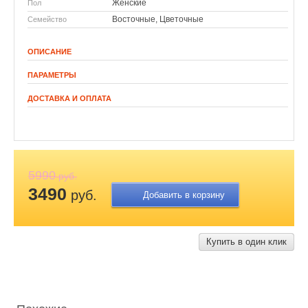
Женские
Пол
Восточные, Цветочные
Семейство
ОПИСАНИЕ
ПАРАМЕТРЫ
ДОСТАВКА И ОПЛАТА
5990
руб.
3490
руб.
Добавить в корзину
Купить в один клик