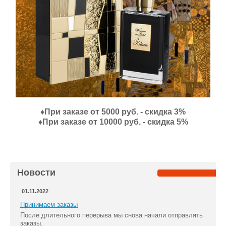
♦При заказе от 5000 руб. - скидка 3%
♦При заказе от 10000 руб. - скидка 5%
Новости
01.11.2022
Принимаем заказы
После длительного перерыва мы снова начали отправлять
заказы.